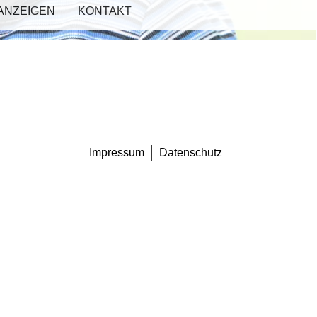
ANZEIGEN
KONTAKT
Impressum
Datenschutz