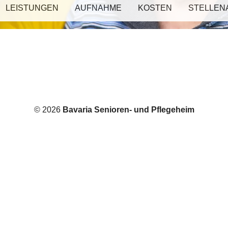
LEISTUNGEN
AUFNAHME
KOSTEN
STELLEN
© 2026
Bavaria Senioren- und Pflegeheim