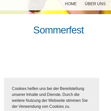
HOME
ÜBER UNS
Sommerfest
Cookies helfen uns bei der Bereitstellung
unserer Inhalte und Dienste. Durch die
weitere Nutzung der Webseite stimmen Sie
der Verwendung von Cookies zu.